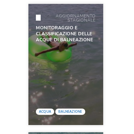
AGGIORNAMENTO
STAGIONALE
MONITORAGGIO E
CLASSIFICAZIONE DELLE
ACQUE DI BALNEAZIONE
ACQUA
BALNEAZIONE