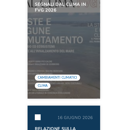
SEGNALI DAL CLIMA IN
FVG 2026
CAMBIAMENTI CLIMATICI
CLIMA
16 GIUGNO 2026
RELAZIONE SULLA