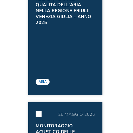
QUALITÀ DELL'ARIA
NELLA REGIONE FRIULI
VENEZIA GIULIA - ANNO
2025
ARIA
28 MAGGIO 2026
MONITORAGGIO
ACUSTICO DELLE