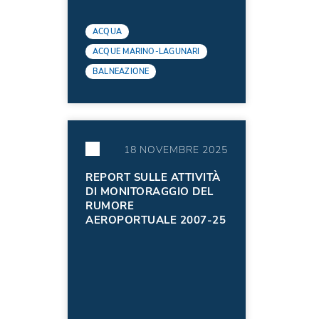
ACQUA
ACQUE MARINO-LAGUNARI
BALNEAZIONE
18 NOVEMBRE 2025
REPORT SULLE ATTIVITÀ
DI MONITORAGGIO DEL
RUMORE
AEROPORTUALE 2007-25