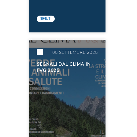
RIFIUTI
05 SETTEMBRE 2025
SEGNALI DAL CLIMA IN
FVG 2025