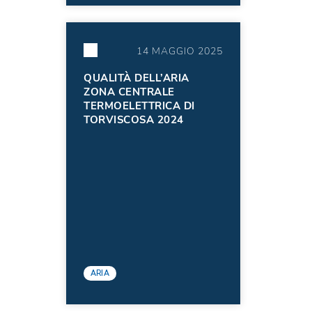
14 MAGGIO 2025
QUALITÀ DELL’ARIA
ZONA CENTRALE
TERMOELETTRICA DI
TORVISCOSA 2024
ARIA