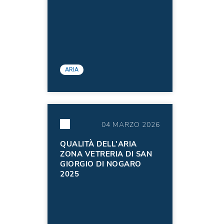
ARIA
04 MARZO 2026
QUALITÀ DELL'ARIA
ZONA VETRERIA DI SAN
GIORGIO DI NOGARO
2025