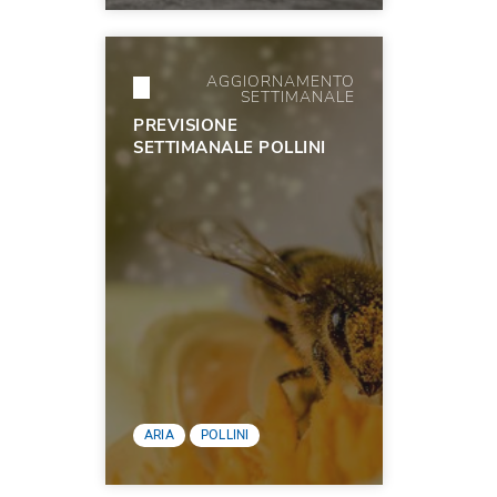
AGGIORNAMENTO
SETTIMANALE
PREVISIONE
SETTIMANALE POLLINI
ARIA
POLLINI