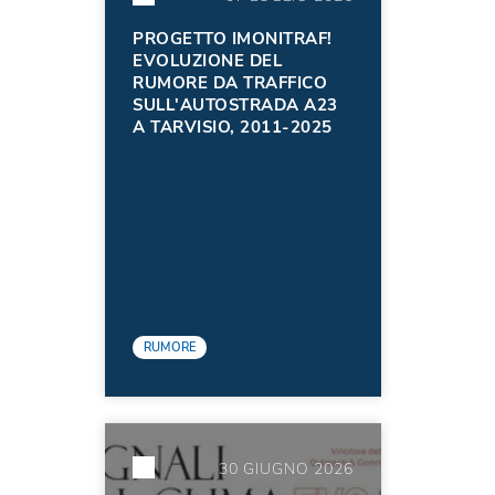
PROGETTO IMONITRAF!
EVOLUZIONE DEL
RUMORE DA TRAFFICO
SULL'AUTOSTRADA A23
A TARVISIO, 2011-2025
RUMORE
30 GIUGNO 2026