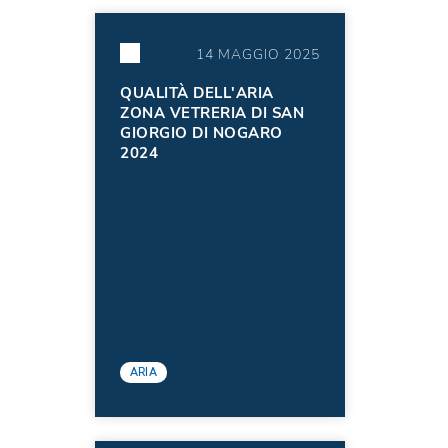
14 MAGGIO 2025
QUALITÀ DELL'ARIA
ZONA VETRERIA DI SAN
GIORGIO DI NOGARO
2024
ARIA