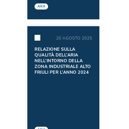
ARIA
20 AGOSTO 2025
RELAZIONE SULLA
QUALITÀ DELL’ARIA
NELL’INTORNO DELLA
ZONA INDUSTRIALE ALTO
FRIULI PER L’ANNO 2024