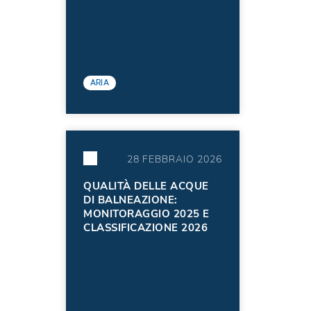
ARIA
28 FEBBRAIO 2026
QUALITÀ DELLE ACQUE
DI BALNEAZIONE:
MONITORAGGIO 2025 E
CLASSIFICAZIONE 2026