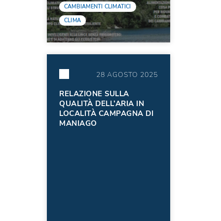
CAMBIAMENTI CLIMATICI
CLIMA
28 AGOSTO 2025
RELAZIONE SULLA
QUALITÀ DELL’ARIA IN
LOCALITÀ CAMPAGNA DI
MANIAGO