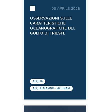
03 APRILE 2025
OSSERVAZIONI SULLE
CARATTERISTICHE
OCEANOGRAFICHE DEL
GOLFO DI TRIESTE
ACQUA
ACQUE MARINO-LAGUNARI