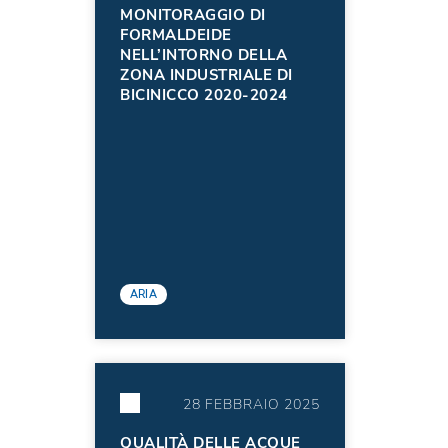
MONITORAGGIO DI
FORMALDEIDE
NELL’INTORNO DELLA
ZONA INDUSTRIALE DI
BICINICCO 2020-2024
ARIA
28 FEBBRAIO 2025
QUALITÀ DELLE ACQUE