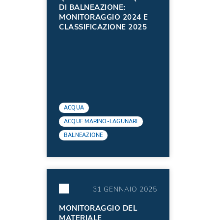
DI BALNEAZIONE:
MONITORAGGIO 2024 E
CLASSIFICAZIONE 2025
ACQUA
ACQUE MARINO-LAGUNARI
BALNEAZIONE
31 GENNAIO 2025
MONITORAGGIO DEL
MATERIALE