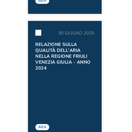
ARIA
30 GIUGNO 2025
RELAZIONE SULLA
QUALITÀ DELL'ARIA
NELLA REGIONE FRIULI
VENEZIA GIULIA - ANNO
2024
ARIA