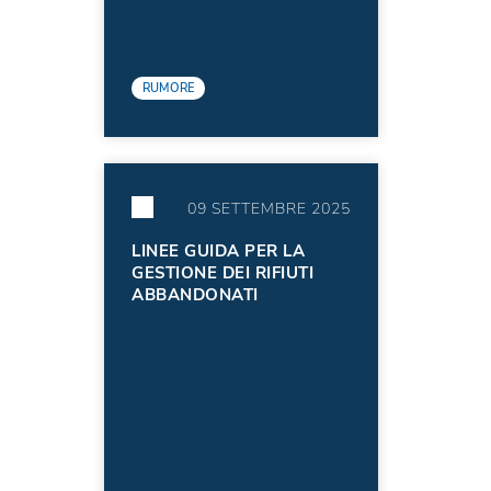
RUMORE
09 SETTEMBRE 2025
LINEE GUIDA PER LA
GESTIONE DEI RIFIUTI
ABBANDONATI