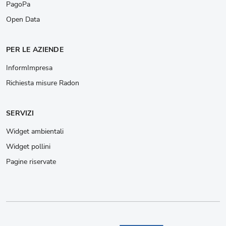
PagoPa
Open Data
PER LE AZIENDE
InformImpresa
Richiesta misure Radon
SERVIZI
Widget ambientali
Widget pollini
Pagine riservate