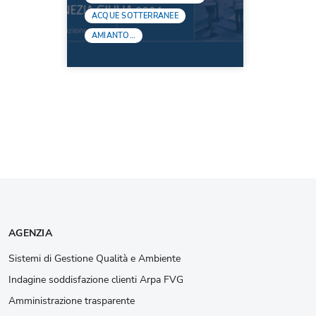
ACQUE SOTTERRANEE
AMIANTO…
AGENZIA
Sistemi di Gestione Qualità e Ambiente
Indagine soddisfazione clienti Arpa FVG
Amministrazione trasparente