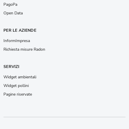
PagoPa
Open Data
PER LE AZIENDE
InformImpresa
Richiesta misure Radon
SERVIZI
Widget ambientali
Widget pollini
Pagine riservate