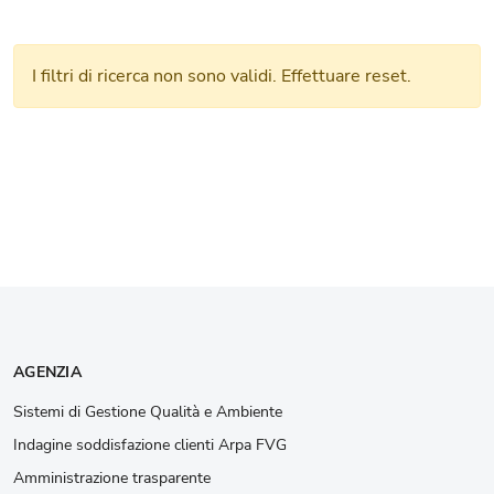
I filtri di ricerca non sono validi. Effettuare reset.
AGENZIA
Sistemi di Gestione Qualità e Ambiente
Indagine soddisfazione clienti Arpa FVG
Amministrazione trasparente