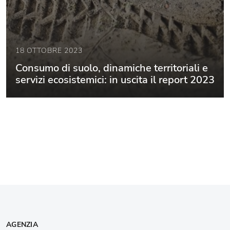
18 OTTOBRE 2023
Consumo di suolo, dinamiche territoriali e
servizi ecosistemici: in uscita il report 2023
AGENZIA