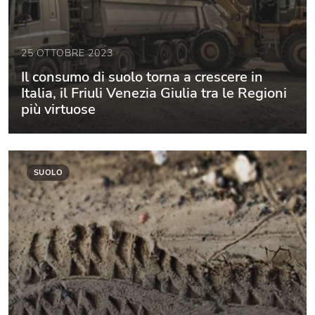
25 OTTOBRE 2023
Il consumo di suolo torna a crescere in
Italia, il Friuli Venezia Giulia tra le Regioni
più virtuose
SUOLO