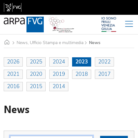
Home
News, Ufficio Stampa e multimedia
News
2026
2025
2024
2023
2022
2021
2020
2019
2018
2017
2016
2015
2014
News