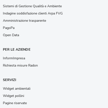
Sistemi di Gestione Qualità e Ambiente
Indagine soddisfazione clienti Arpa FVG
Amministrazione trasparente
PagoPa
Open Data
PER LE AZIENDE
InformImpresa
Richiesta misure Radon
SERVIZI
Widget ambientali
Widget pollini
Pagine riservate