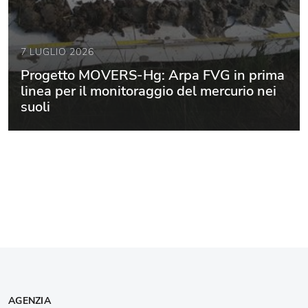
7 LUGLIO 2026
Progetto MOVERS-Hg: Arpa FVG in prima
linea per il monitoraggio del mercurio nei
suoli
AGENZIA