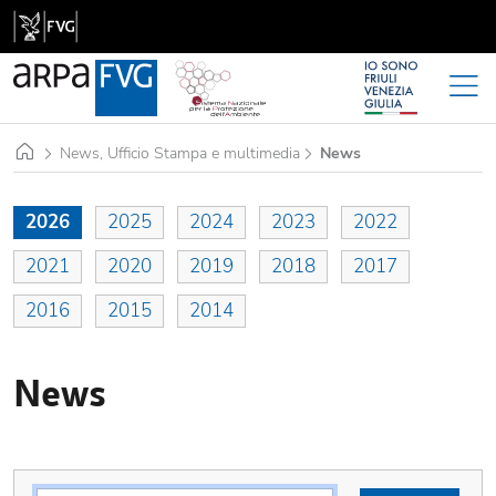
Home
News, Ufficio Stampa e multimedia
News
2026
2025
2024
2023
2022
2021
2020
2019
2018
2017
2016
2015
2014
News