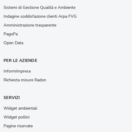
Sistemi di Gestione Qualità e Ambiente
Indagine soddisfazione clienti Arpa FVG
Amministrazione trasparente
PagoPa
Open Data
PER LE AZIENDE
InformImpresa
Richiesta misure Radon
SERVIZI
Widget ambientali
Widget pollini
Pagine riservate