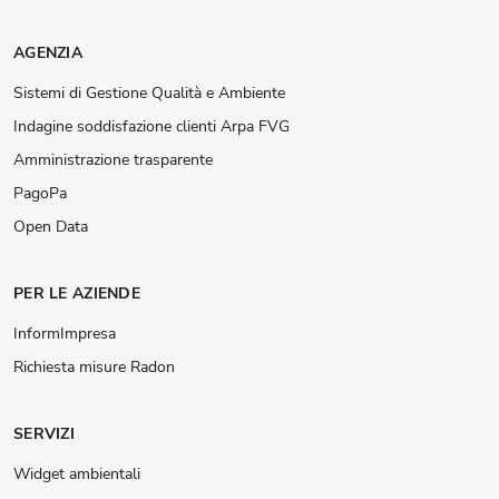
AGENZIA
Sistemi di Gestione Qualità e Ambiente
Indagine soddisfazione clienti Arpa FVG
Amministrazione trasparente
PagoPa
Open Data
PER LE AZIENDE
InformImpresa
Richiesta misure Radon
SERVIZI
Widget ambientali