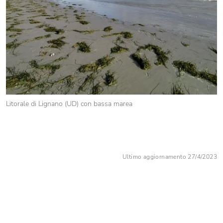
Litorale di Lignano (UD) con bassa marea
Ultimo aggiornamento 27/4/2023