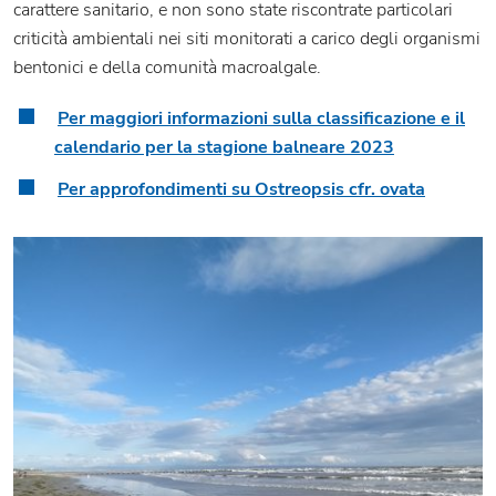
carattere sanitario, e non sono state riscontrate particolari
criticità ambientali nei siti monitorati a carico degli organismi
bentonici e della comunità macroalgale.
Per maggiori informazioni sulla classificazione e il
calendario per la stagione balneare 2023
Per approfondimenti su Ostreopsis cfr. ovata