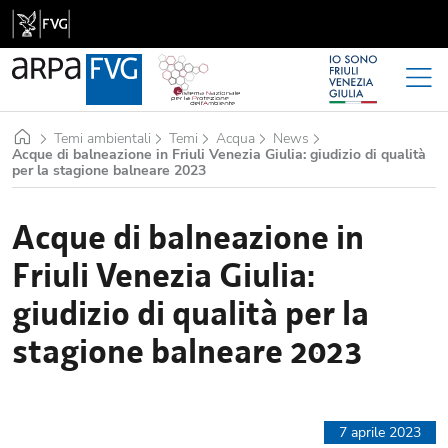
Home
Temi ambientali
Temi
Acqua
News
Acque di balneazione in Friuli Venezia Giulia: giudizio di qualità
per la stagione balneare 2023
Acque di balneazione in
Friuli Venezia Giulia:
giudizio di qualità per la
stagione balneare 2023
7 aprile 2023