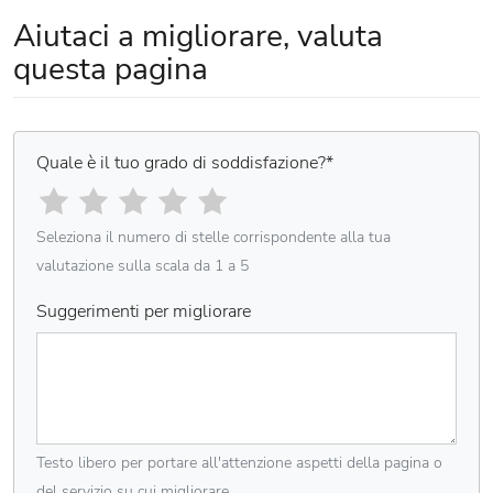
Aiutaci a migliorare, valuta
questa pagina
Quale è il tuo grado di soddisfazione?
*
Seleziona il numero di stelle corrispondente alla tua
valutazione sulla scala da 1 a 5
Suggerimenti per migliorare
Testo libero per portare all'attenzione aspetti della pagina o
del servizio su cui migliorare