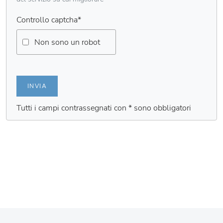
Controllo captcha
*
Non sono un robot
INVIA
Tutti i campi contrassegnati con * sono obbligatori