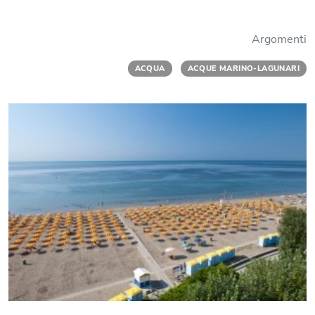
Argomenti
ACQUA
ACQUE MARINO-LAGUNARI