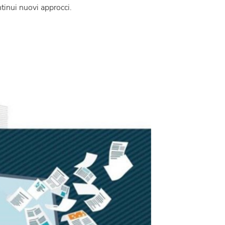
tinui nuovi approcci.