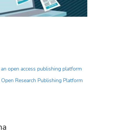
an open access publishing platform
Open Research Publishing Platform
na