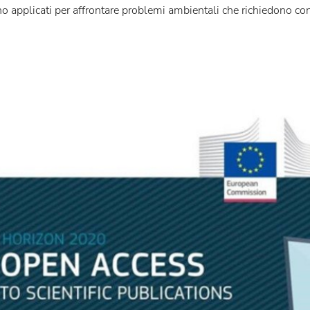
 applicati per affrontare problemi ambientali che richiedono con