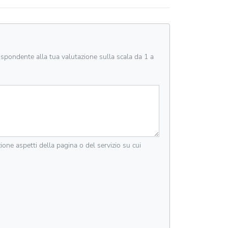
rispondente alla tua valutazione sulla scala da 1 a
zione aspetti della pagina o del servizio su cui