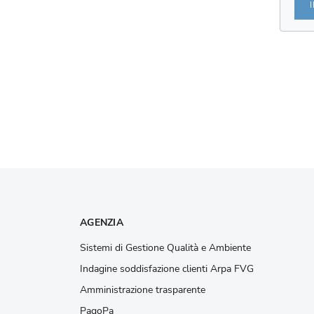
AGENZIA
Sistemi di Gestione Qualità e Ambiente
Indagine soddisfazione clienti Arpa FVG
Amministrazione trasparente
PagoPa