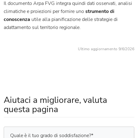
Il documento Arpa FVG integra quindi dati osservati, analisi
climatiche e proiezioni per fornire uno
strumento di
conoscenza
utile alla pianificazione delle strategie di
adattamento sul territorio regionale.
Ultimo aggiornamento 9/6/2026
Aiutaci a migliorare, valuta
questa pagina
Quale è il tuo grado di soddisfazione?
*