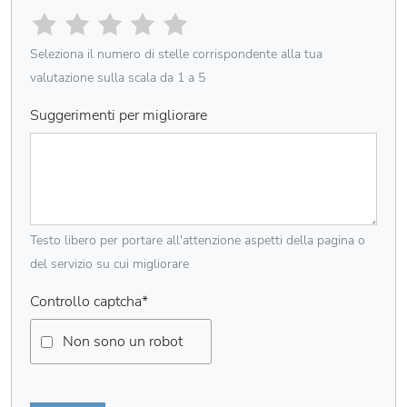
Seleziona il numero di stelle corrispondente alla tua
valutazione sulla scala da 1 a 5
Suggerimenti per migliorare
Testo libero per portare all'attenzione aspetti della pagina o
del servizio su cui migliorare
Controllo captcha
*
Non sono un robot