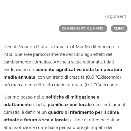
Argomenti
CAMBIAMENTI CLIMATICI
CLIMA
Il Friuli Venezia Giulia si trova tra il Mar Mediterraneo e le
Alpi, due aree particolarmente sensibili agli effetti del
cambiamento climatico. Anche a scala regionale, i dati
evidenziano un
aumento significativo della temperatura
media annuale
, con un trend di crescita (0.6 °C/decennio)
più marcato rispetto alla media globale (0.4 °C/decennio).
Il primo passo nelle
politiche di mitigazione e
adattamento
e nella
pianificazione locale
dei cambiamenti
climatici è definire un
quadro di riferimento per il clima
attuale e futuro a scala locale
, al fine di ottenere dati ad
alta risoluzione come base per valutare gli impatti dei