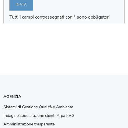
INVIA
Tutti i campi contrassegnati con * sono obbligatori
AGENZIA
Sistemi di Gestione Qualità e Ambiente
Indagine soddisfazione clienti Arpa FVG
Amministrazione trasparente