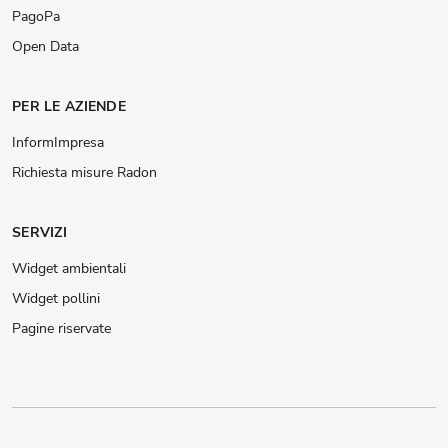
PagoPa
Open Data
PER LE AZIENDE
InformImpresa
Richiesta misure Radon
SERVIZI
Widget ambientali
Widget pollini
Pagine riservate