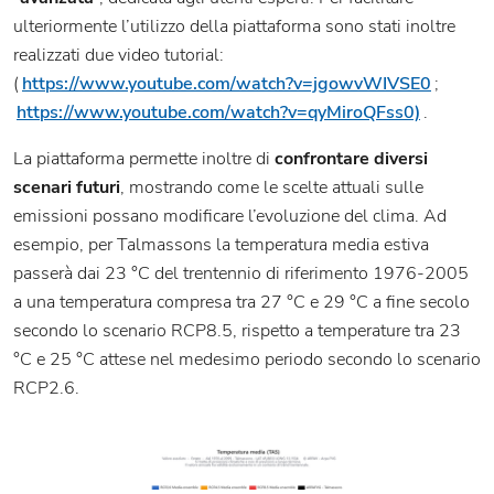
ulteriormente l’utilizzo della piattaforma sono stati inoltre
realizzati due video tutorial:
(
https://www.youtube.com/watch?v=jgowvWIVSE0
;
https://www.youtube.com/watch?v=qyMiroQFss0)
.
La piattaforma permette inoltre di
confrontare diversi
scenari futuri
, mostrando come le scelte attuali sulle
emissioni possano modificare l’evoluzione del clima. Ad
esempio, per Talmassons la temperatura media estiva
passerà dai 23 °C del trentennio di riferimento 1976-2005
a una temperatura compresa tra 27 °C e 29 °C a fine secolo
secondo lo scenario RCP8.5, rispetto a temperature tra 23
°C e 25 °C attese nel medesimo periodo secondo lo scenario
RCP2.6.