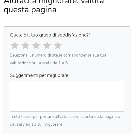
Aiutaci a migliorare, valuta
questa pagina
Quale è il tuo grado di soddisfazione?
*
Seleziona il numero di stelle corrispondente alla tua
valutazione sulla scala da 1 a 5
Suggerimenti per migliorare
Testo libero per portare all'attenzione aspetti della pagina o
del servizio su cui migliorare