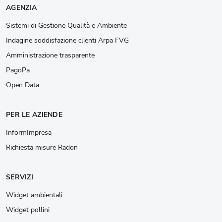
AGENZIA
Sistemi di Gestione Qualità e Ambiente
Indagine soddisfazione clienti Arpa FVG
Amministrazione trasparente
PagoPa
Open Data
PER LE AZIENDE
InformImpresa
Richiesta misure Radon
SERVIZI
Widget ambientali
Widget pollini