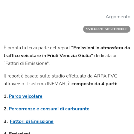
Argomento
SVILUPPO SOSTENIBILE
È pronta la terza parte del report
“Emissioni in atmosfera da
traffico veicolare in Friuli Venezia Giulia”
dedicata ai
“Fattori di Emissione".
Il report è basato sullo studio effettuato da ARPA FVG
attraverso il sistema INEMAR, è
composto da 4 parti:
1.
Parco veicolare
2.
Percorrenze e consumi di carburante
3.
Fattori di Emissione