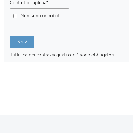
Controllo captcha
*
Non sono un robot
INVIA
Tutti i campi contrassegnati con * sono obbligatori