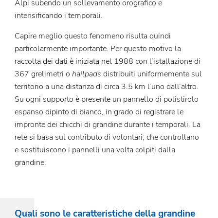
Alpi subendo un sollevamento orografico e
intensificando i temporali.
Capire meglio questo fenomeno risulta quindi
particolarmente importante. Per questo motivo la
raccolta dei dati è iniziata nel 1988 con l’istallazione di
367 grelimetri o
hailpads
distribuiti uniformemente sul
territorio a una distanza di circa 3.5 km l’uno dall’altro.
Su ogni supporto è presente un pannello di polistirolo
espanso dipinto di bianco, in grado di registrare le
impronte dei chicchi di grandine durante i temporali. La
rete si basa sul contributo di volontari, che controllano
e sostituiscono i pannelli una volta colpiti dalla
grandine.
Quali sono le caratteristiche della grandine