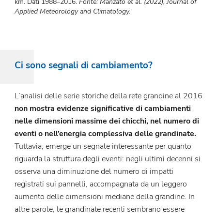
km. Dati 1988–2016.
Fonte: Manzato et al. (2022), Journal of
Applied Meteorology and Climatology.
Ci sono segnali di cambiamento?
L’analisi delle serie storiche della rete grandine al 2016
non mostra evidenze significative di cambiamenti
nelle dimensioni massime dei chicchi, nel numero di
eventi o nell’energia complessiva delle grandinate.
Tuttavia, emerge un segnale interessante per quanto
riguarda la struttura degli eventi: negli ultimi decenni si
osserva una diminuzione del numero di impatti
registrati sui pannelli, accompagnata da un leggero
aumento delle dimensioni mediane della grandine. In
altre parole, le grandinate recenti sembrano essere