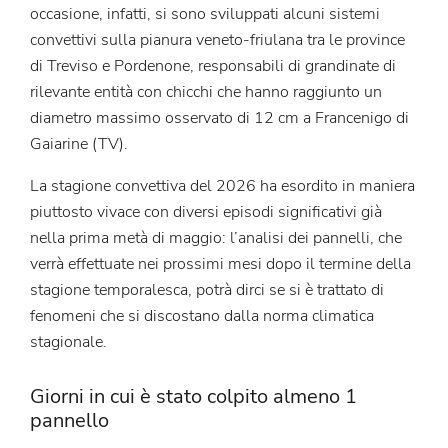
occasione, infatti, si sono sviluppati alcuni sistemi
convettivi sulla pianura veneto-friulana tra le province
di Treviso e Pordenone, responsabili di grandinate di
rilevante entità con chicchi che hanno raggiunto un
diametro massimo osservato di 12 cm a Francenigo di
Gaiarine (TV).
La stagione convettiva del 2026 ha esordito in maniera
piuttosto vivace con diversi episodi significativi già
nella prima metà di maggio: l’analisi dei pannelli, che
verrà effettuate nei prossimi mesi dopo il termine della
stagione temporalesca, potrà dirci se si è trattato di
fenomeni che si discostano dalla norma climatica
stagionale.
Giorni in cui è stato colpito almeno 1
pannello