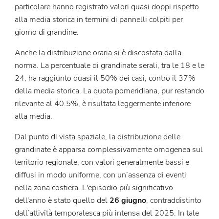
particolare hanno registrato valori quasi doppi rispetto
alla media storica in termini di pannelli colpiti per
giorno di grandine.
Anche la distribuzione oraria si è discostata dalla
norma. La percentuale di grandinate serali, tra le 18 e le
24, ha raggiunto quasi il 50% dei casi, contro il 37%
della media storica. La quota pomeridiana, pur restando
rilevante al 40.5%, è risultata leggermente inferiore
alla media.
Dal punto di vista spaziale, la distribuzione delle
grandinate è apparsa complessivamente omogenea sul
territorio regionale, con valori generalmente bassi e
diffusi in modo uniforme, con un’assenza di eventi
nella zona costiera. L'episodio più significativo
dell'anno è stato quello del
26 giugno
, contraddistinto
dall’attività temporalesca più intensa del 2025. In tale