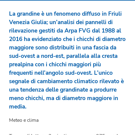
La grandine è un fenomeno diffuso in Friuli
Venezia Giulia; un’analisi dei pannelli di
rilevazione gestiti da Arpa FVG dal 1988 al
2016 ha evidenziato che i chicchi di diametro
maggiore sono distribuiti in una fascia da
sud-ovest a nord-est, parallela alla cresta
prealpina con i chicchi maggiori più
frequenti nell’angolo sud-ovest. L’unico
segnale di cambiamento climatico rilevato è
una tendenza delle grandinate a produrre
meno chicchi, ma di diametro maggiore in
media.
Meteo e clima