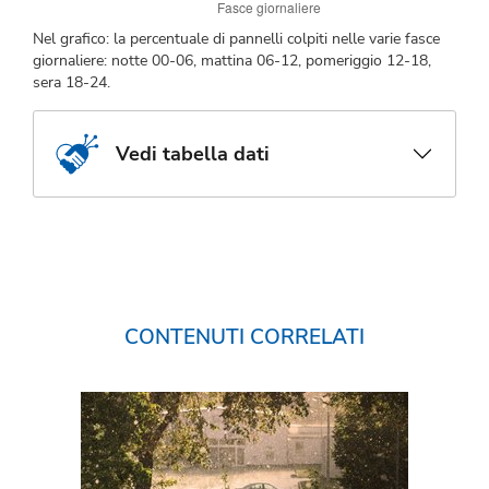
Nel grafico: la percentuale di pannelli colpiti nelle varie fasce
giornaliere: notte 00-06, mattina 06-12, pomeriggio 12-18,
sera 18-24.
Vedi tabella dati
CONTENUTI CORRELATI