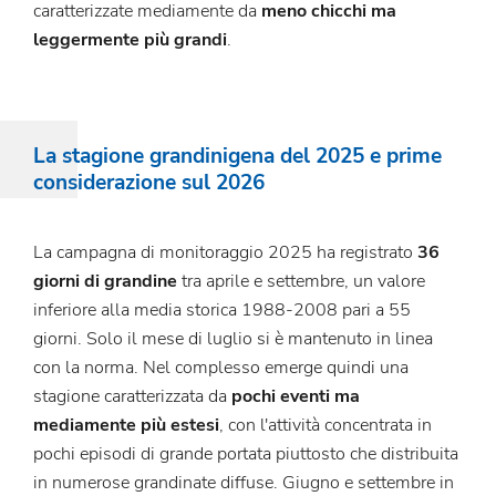
caratterizzate mediamente da
meno chicchi ma
leggermente più grandi
.
La stagione grandinigena del 2025 e prime
considerazione sul 2026
La campagna di monitoraggio 2025 ha registrato
36
giorni di grandine
tra aprile e settembre, un valore
inferiore alla media storica 1988-2008 pari a 55
giorni. Solo il mese di luglio si è mantenuto in linea
con la norma. Nel complesso emerge quindi una
stagione caratterizzata da
pochi eventi ma
mediamente più estesi
, con l'attività concentrata in
pochi episodi di grande portata piuttosto che distribuita
in numerose grandinate diffuse. Giugno e settembre in