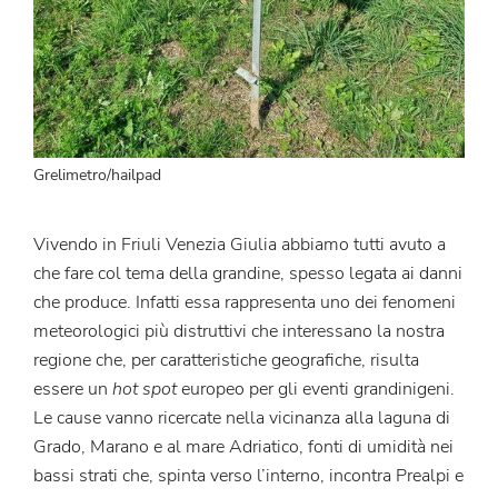
Grelimetro/hailpad
Vivendo in Friuli Venezia Giulia abbiamo tutti avuto a
che fare col tema della grandine, spesso legata ai danni
che produce. Infatti essa rappresenta uno dei fenomeni
meteorologici più distruttivi che interessano la nostra
regione che, per caratteristiche geografiche, risulta
essere un
hot spot
europeo per gli eventi grandinigeni.
Le cause vanno ricercate nella vicinanza alla laguna di
Grado, Marano e al mare Adriatico, fonti di umidità nei
bassi strati che, spinta verso l’interno, incontra Prealpi e