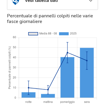
Vedi tabella dati
Percentuale di pannelli colpiti nelle varie
fasce giornaliere