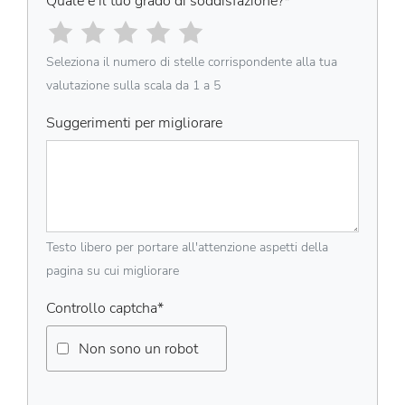
Quale è il tuo grado di soddisfazione?
*
Seleziona il numero di stelle corrispondente alla tua
valutazione sulla scala da 1 a 5
Suggerimenti per migliorare
Testo libero per portare all'attenzione aspetti della
pagina su cui migliorare
Controllo captcha
*
Non sono un robot