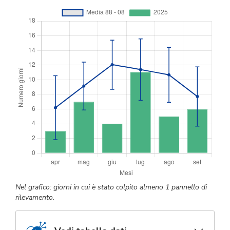
Nel grafico: giorni in cui è stato colpito almeno 1 pannello di
rilevamento.