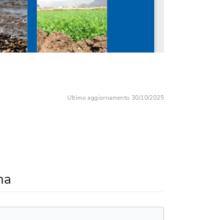
Ultimo aggiornamento 30/10/2025
na