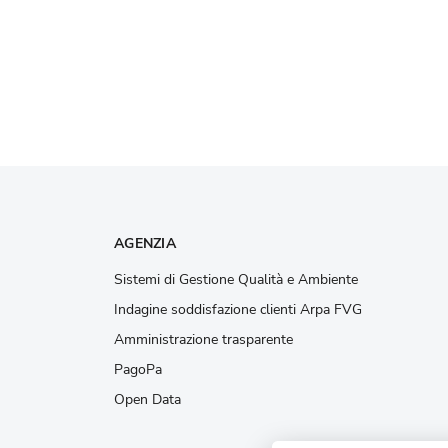
AGENZIA
Sistemi di Gestione Qualità e Ambiente
Indagine soddisfazione clienti Arpa FVG
Amministrazione trasparente
PagoPa
Open Data