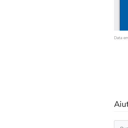
Data em
Aiu