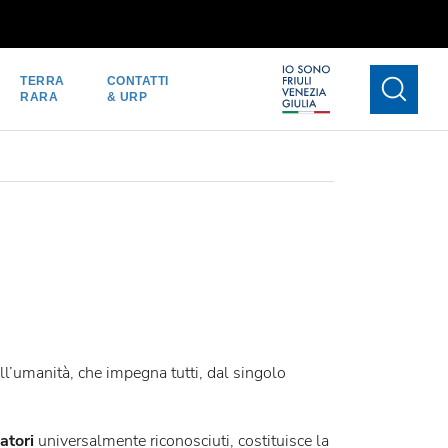
TERRA
CONTATTI
RARA
& URP
l’umanità, che impegna tutti, dal singolo
atori
universalmente riconosciuti, costituisce la