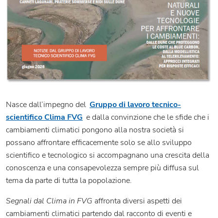
Nasce dall’impegno del
Gruppo di lavoro tecnico-
scientifico Clima FVG
e dalla convinzione che le sfide che i
cambiamenti climatici pongono alla nostra società si
possano affrontare efficacemente solo se allo sviluppo
scientifico e tecnologico si accompagnano una crescita della
conoscenza e una consapevolezza sempre più diffusa sul
tema da parte di tutta la popolazione.
Segnali dal Clima in FVG
affronta diversi aspetti dei
cambiamenti climatici partendo dal racconto di eventi e