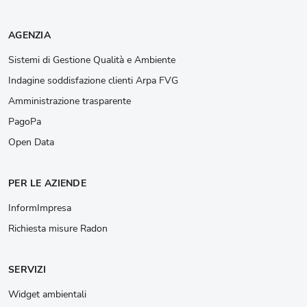
AGENZIA
Sistemi di Gestione Qualità e Ambiente
Indagine soddisfazione clienti Arpa FVG
Amministrazione trasparente
PagoPa
Open Data
PER LE AZIENDE
InformImpresa
Richiesta misure Radon
SERVIZI
Widget ambientali