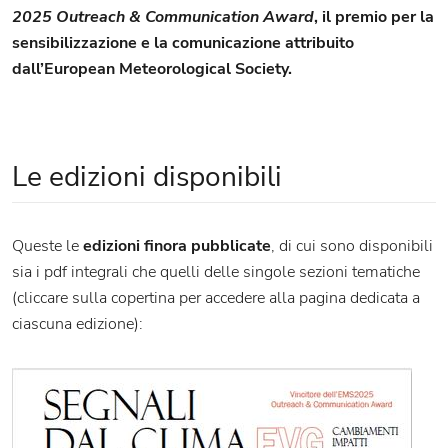
2025 Outreach & Communication Award
, il premio per la
sensibilizzazione e la comunicazione attribuito
dall’European Meteorological Society.
Le edizioni disponibili
Queste le
edizioni finora pubblicate
, di cui sono disponibili
sia i pdf integrali che quelli delle singole sezioni tematiche
(cliccare sulla copertina per accedere alla pagina dedicata a
ciascuna edizione):