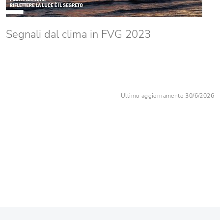
Segnali dal clima in FVG 2023
Ultimo aggiornamento 30/6/2026