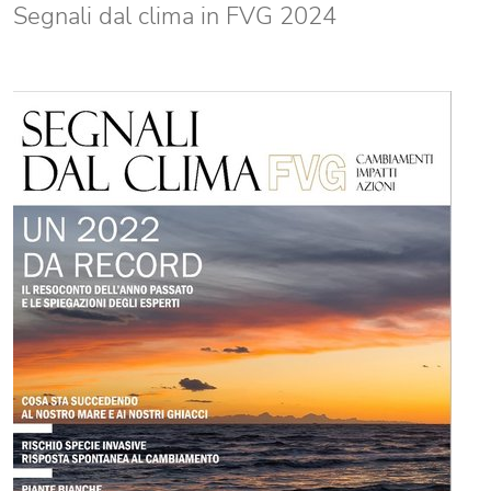
Segnali dal clima in FVG 2024