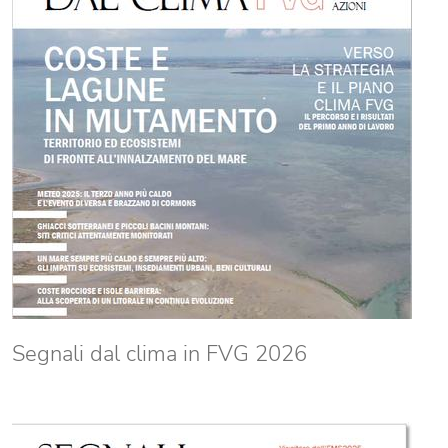
Segnali dal clima in FVG 2026