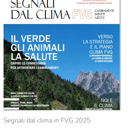
Segnali dal clima in FVG 2025