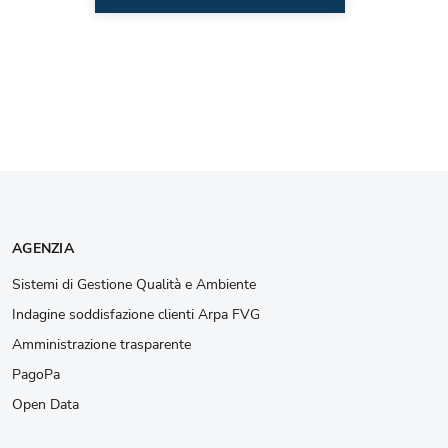
AGENZIA
Sistemi di Gestione Qualità e Ambiente
Indagine soddisfazione clienti Arpa FVG
Amministrazione trasparente
PagoPa
Open Data