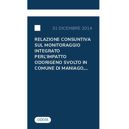
31 DICEMBRE 2014
RELAZIONE CONSUNTIVA
SUL MONITORAGGIO
INTEGRATO
PERL’IMPATTO
ODORIGENO SVOLTO IN
COMUNE DI MANIAGO,
MONTEREALE
VALCELLINA E VIVARO
ODORI