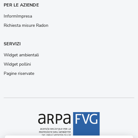
PER LE AZIENDE
InformImpresa
Richiesta misure Radon
SERVIZI
Widget ambientali
Widget pollini
Pagine riservate